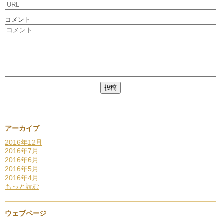
コメント
アーカイブ
2016年12月
2016年7月
2016年6月
2016年5月
2016年4月
もっと読む
ウェブページ