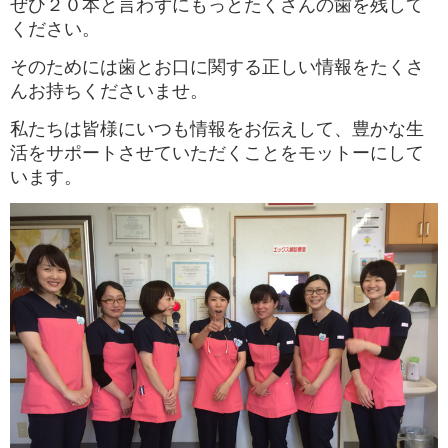
ぜひ２０本と言わずにもっとたくさんの歯を残して
ください。
そのためには歯とお口に関する正しい情報をたくさ
んお持ちくださいませ。
私たちは皆様にいつも情報をお伝えして、豊かな生
活をサポートさせていただくことをモットーにして
います。