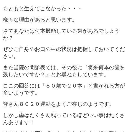
もともと生えてこなかった・・・
様々な理由があると思います。
さてあなたは何本機能している歯があるでしょう
か？
ぜひご自身のお口の中の状況は把握しておいてくだ
さい。
また当院の問診表では、その後に『将来何本の歯を
残したいですか？』とお尋ねもしています。
ここの回答には「８０歳で２０本」と書かれる方が
多いようです。
皆さん８０２０運動をよくご存じのようです。
しかし歯はたくさん残っているほどいい事はたくさ
んあります！