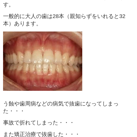
す。
一般的に大人の歯は28本（親知らずをいれると32
本）あります。
う蝕や歯周病などの病気で抜歯になってしまっ
た・・・
事故で折れてしまった・・・
また矯正治療で抜歯した・・・